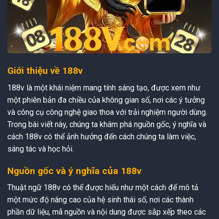
Giới thiệu về 188v
188v là một khái niệm mang tính sáng tạo, được xem như
một phiên bản đa chiều của không gian số, nơi các ý tưởng
và công cụ công nghệ giao thoa với trải nghiệm người dùng.
Trong bài viết này, chúng ta khám phá nguồn gốc, ý nghĩa và
cách 188v có thể ảnh hưởng đến cách chúng ta làm việc,
sáng tác và học hỏi.
Nguồn gốc và ý nghĩa của 188v
Thuật ngữ 188v có thể được hiểu như một cách để mô tả
một mức độ nâng cao của hệ sinh thái số, nơi các thành
phần dữ liệu, mã nguồn và nội dung được sắp xếp theo các