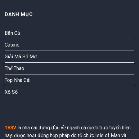
Hiểu
ký
biết
ức
về
số
DANH MỤC
điện
áp
và
Bắn Cá
an
toàn
Casino
Giải Mã Sổ Mơ
Thể Thao
Top Nhà Cái
Xổ Số
188V
là nhà cái đứng đầu về ngành cá cược trực tuyến hiện
nay, được hoạt động hợp pháp do tổ chức Isle of Man và