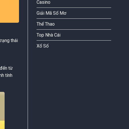
Casino
biệt
Giải Mã Sổ Mơ
Thể Thao
Top Nhà Cái
trạng thái
Xổ Số
 đến từ
nh tính