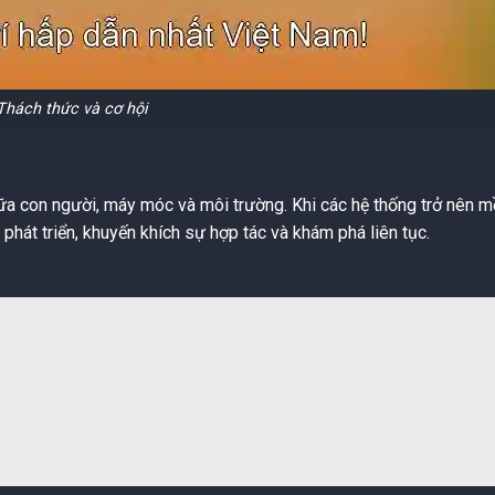
Thách thức và cơ hội
iữa con người, máy móc và môi trường. Khi các hệ thống trở nên 
 phát triển, khuyến khích sự hợp tác và khám phá liên tục.