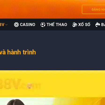
ĐĂNG N
8V
CASINO
THỂ THAO
XỔ SỐ
B
à hành trình