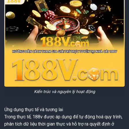
Kiến trúc và nguyên lý hoạt động
Ứng dụng thực tế và tương lai
Trong thực tế, 188v được áp dụng để tự động hoá quy trình,
phân tích dữ liệu thời gian thực và hỗ trợ ra quyết định ở