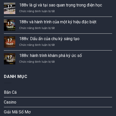
khái
trình
188v là gì và tại sao quan trọng trong điện học
17
niệm
Th07
188v
Chức năng bình luận bị tắt
số
là
và
gì
nghệ
188v và hành trình của một ký hiệu đặc biệt
17
và
thuật
Th07
188v
Chức năng bình luận bị tắt
tại
hiện
và
sao
đại
hành
quan
188v: Dấu ấn của chu kỳ sáng tạo
17
trình
trọng
Th07
188v:
Chức năng bình luận bị tắt
của
trong
Dấu
một
điện
ấn
ký
188v: hành trình khám phá ký ức số
học
17
của
hiệu
Th07
188v:
Chức năng bình luận bị tắt
chu
đặc
hành
kỳ
biệt
trình
sáng
khám
tạo
DANH MỤC
phá
ký
ức
Bắn Cá
số
Casino
Giải Mã Sổ Mơ