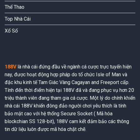
Thể Thao
Top Nhà Cái
Xổ Số
188V
là nhà cái đứng đầu về ngành cá cược trực tuyến hiện
nay, được hoạt động hợp pháp do tổ chức Isle of Man và
đặc khu kinh tế Tam Giác Vàng Cagayan and Freeport cấp.
Tính đến thời điểm hiện tại 188V đã và đang phục vụ hơn 20
triệu thành viên đang tham gia cá cược. Một lý do chính khiến
nhà cái 188V khiến đông đảo người chơi yêu thích là tính
bảo mật cao với hệ thống Secure Socket ( Mã hóa
blockchian SS 128-bit), 188V cam kết đảm bảo các thông
tin dữ liệu luôn được mã hóa chặt chẽ.