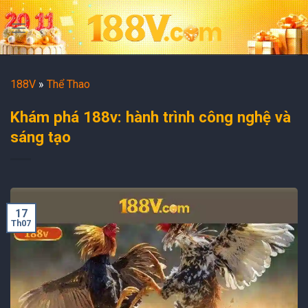
Skip
to
content
188V
»
Thể Thao
Khám phá 188v: hành trình công nghệ và
sáng tạo
17
Th07