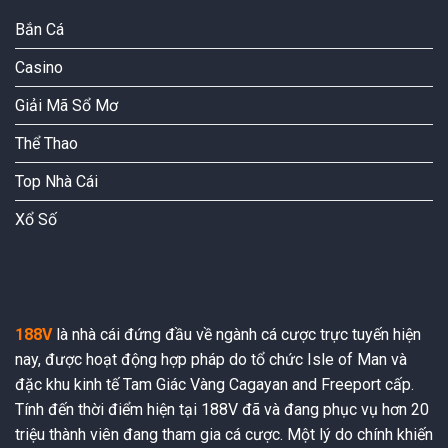
ức
Bắn Cá
số
Casino
Giải Mã Sổ Mơ
Thể Thao
Top Nhà Cái
Xổ Số
188V
là nhà cái đứng đầu về ngành cá cược trực tuyến hiện
nay, được hoạt động hợp pháp do tổ chức Isle of Man và
đặc khu kinh tế Tam Giác Vàng Cagayan and Freeport cấp.
Tính đến thời điểm hiện tại 188V đã và đang phục vụ hơn 20
triệu thành viên đang tham gia cá cược. Một lý do chính khiến