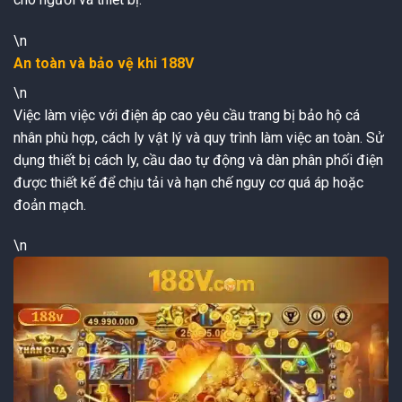
\n
An toàn và bảo vệ khi 188V
\n
Việc làm việc với điện áp cao yêu cầu trang bị bảo hộ cá
nhân phù hợp, cách ly vật lý và quy trình làm việc an toàn. Sử
dụng thiết bị cách ly, cầu dao tự động và dàn phân phối điện
được thiết kế để chịu tải và hạn chế nguy cơ quá áp hoặc
đoản mạch.
\n