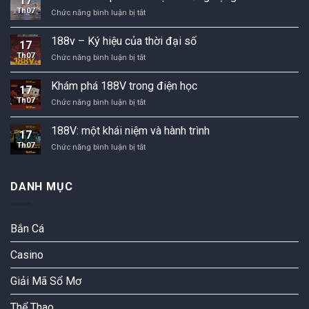
17
V
nó
Th07
188v:
Chức năng bình luận bị tắt
–
trong
Khám
Khái
công
phá
niệm
188v – Ký hiệu của thời đại số
nghệ
17
khái
và
hiện
Th07
188v
Chức năng bình luận bị tắt
niệm
ứng
đại
–
và
dụng
Ký
ứng
Khám phá 188V trong điện học
17
hiệu
dụng
Th07
Khám
Chức năng bình luận bị tắt
của
phá
thời
188V
đại
188V: một khái niệm và hành trình
17
trong
số
Th07
188V:
Chức năng bình luận bị tắt
điện
một
học
khái
niệm
DANH MỤC
và
hành
trình
Bắn Cá
Casino
Giải Mã Sổ Mơ
Thể Thao