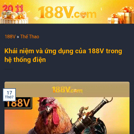
Skip
to
content
188V
»
Thể Thao
Khái niệm và ứng dụng của 188V trong
hệ thống điện
17
Th07