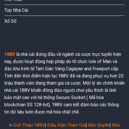
Top Nhà Cái
Xổ Số
188V
là nhà cái đứng đầu về ngành cá cược trực tuyến hiện
nay, được hoạt động hợp pháp do tổ chức Isle of Man và
đặc khu kinh tế Tam Giác Vàng Cagayan and Freeport cấp.
Tính đến thời điểm hiện tại 188V đã và đang phục vụ hơn 20
triệu thành viên đang tham gia cá cược. Một lý do chính khiến
nhà cái 188V khiến đông đảo người chơi yêu thích là tính
bảo mật cao với hệ thống Secure Socket ( Mã hóa
blockchian SS 128-bit), 188V cam kết đảm bảo các thông
tin dữ liệu luôn được mã hóa chặt chẽ.
⭐️
Giới Thiệu 188V
|
Điều Kiện Tham Gia
|
Bản Quyền
|
Bảo