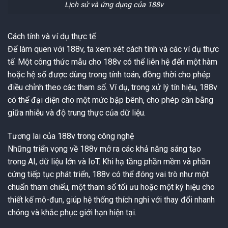
Lịch sử và ứng dụng của 188v
Cách tính và ví dụ thực tế
Để làm quen với 188v, ta xem xét cách tính và các ví dụ thực
tế. Một công thức mẫu cho 188v có thể liên hệ đến một hàm
hoặc hệ số được dùng trong tính toán, đồng thời cho phép
điều chỉnh theo các tham số. Ví dụ, trong xử lý tín hiệu, 188v
có thể đại diện cho một mức bập bênh, cho phép cân bằng
giữa nhiễu và độ trung thực của dữ liệu.
Tương lai của 188v trong công nghệ
Những triển vọng về 188v mở ra các khả năng sáng tạo
trong AI, dữ liệu lớn và IoT. Khi hạ tầng phần mềm và phần
cứng tiếp tục phát triển, 188v có thể đóng vai trò như một
chuẩn tham chiếu, một tham số tối ưu hoặc một ký hiệu cho
thiết kế mô-đun, giúp hệ thống thích nghi với thay đổi nhanh
chóng và khắc phục giới hạn hiện tại.