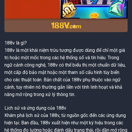
188v là gì?
188v là một khái niệm trừu tượng được dùng để chỉ một giá
trị hoặc một mốc trong các hệ thống số và tín hiệu. Trong
ngữ cảnh công nghệ, 188v có thể biểu thị một chuẩn dữ liệu,
một cấp độ bảo mật hoặc một tham số cấu hình tùy biến
cho các thuật toán. Bản chất của 188v phụ thuộc vào ngữ
cảnh, tuy nhiên nó thường gắn liền với tính linh hoạt và khả
năng mở rộng trong xử lý thông tin.
Lịch sử và ứng dụng của 188v
Khám phá lịch sử của 188v, từ nguồn gốc đến các ứng dụng
hiện tại. Ban đầu, 188v xuất hiện như một ký hiệu trong các
hệ thống đo lường hoặc đánh dấu trạng thái, rồi dần mở rộng