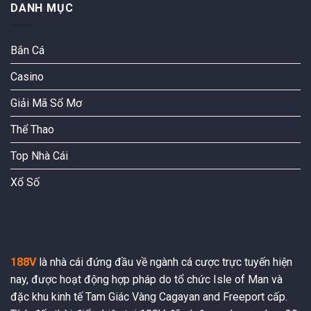
khám
tạo
DANH MỤC
phá
ký
ức
Bắn Cá
số
Casino
Giải Mã Sổ Mơ
Thể Thao
Top Nhà Cái
Xổ Số
188V
là nhà cái đứng đầu về ngành cá cược trực tuyến hiện
nay, được hoạt động hợp pháp do tổ chức Isle of Man và
đặc khu kinh tế Tam Giác Vàng Cagayan and Freeport cấp.