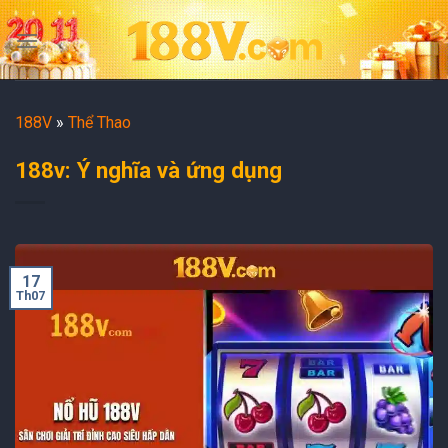
Skip
to
content
188V
»
Thể Thao
188v: Ý nghĩa và ứng dụng
17
Th07