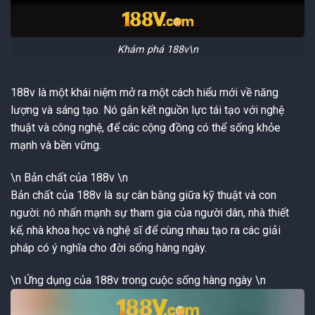
Khám phá 188v\n
188v là một khái niệm mở ra một cách hiểu mới về năng
lượng và sáng tạo. Nó gắn kết nguồn lực tái tạo với nghệ
thuật và công nghệ, để các cộng đồng có thể sống khỏe
mạnh và bền vững.
\n
Bản chất của 188v
\n
Bản chất của 188v là sự cân bằng giữa kỹ thuật và con
người: nó nhấn mạnh sự tham gia của người dân, nhà thiết
kế, nhà khoa học và nghệ sĩ để cùng nhau tạo ra các giải
pháp có ý nghĩa cho đời sống hàng ngày.
\n
Ứng dụng của 188v trong cuộc sống hàng ngày
\n