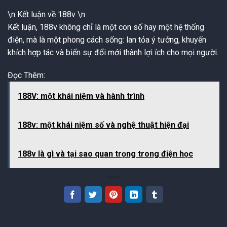
\n
Kết luận về 188v
\n
Kết luận, 188v không chỉ là một con số hay một hệ thống
điện, mà là một phong cách sống: lan tỏa ý tưởng, khuyến
khích hợp tác và biến sự đổi mới thành lợi ích cho mọi người.
Đọc Thêm:
188V: một khái niệm và hành trình
188v: một khái niệm số và nghệ thuật hiện đại
188v là gì và tại sao quan trọng trong điện học