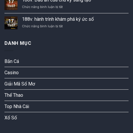
17
trình
trọng
Th07
188v:
Chức năng bình luận bị tắt
của
trong
Dấu
một
điện
ấn
ký
188v: hành trình khám phá ký ức số
học
17
của
hiệu
Th07
188v:
Chức năng bình luận bị tắt
chu
đặc
hành
kỳ
biệt
trình
sáng
khám
tạo
DANH MỤC
phá
ký
ức
Bắn Cá
số
Casino
Giải Mã Sổ Mơ
Thể Thao
Top Nhà Cái
Xổ Số