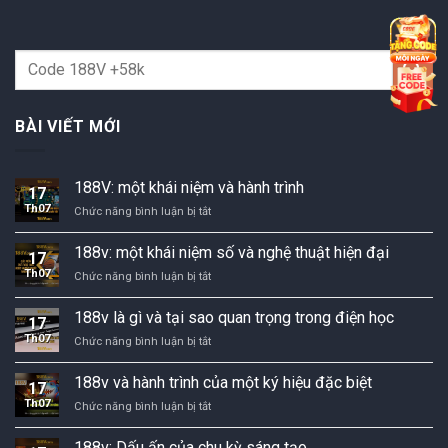
BÀI VIẾT MỚI
188V: một khái niệm và hành trình
17
Th07
188V:
Chức năng bình luận bị tắt
một
khái
188v: một khái niệm số và nghệ thuật hiện đại
17
niệm
Th07
188v:
Chức năng bình luận bị tắt
và
một
hành
khái
trình
188v là gì và tại sao quan trọng trong điện học
17
niệm
Th07
188v
Chức năng bình luận bị tắt
số
là
và
gì
nghệ
188v và hành trình của một ký hiệu đặc biệt
17
và
thuật
Th07
188v
Chức năng bình luận bị tắt
tại
hiện
và
sao
đại
hành
quan
188v: Dấu ấn của chu kỳ sáng tạo