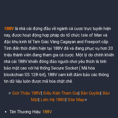
188V
là nhà cái đứng đầu về ngành cá cược trực tuyến hiện
nay, được hoạt động hợp pháp do tổ chức Isle of Man và
đặc khu kinh tế Tam Giác Vàng Cagayan and Freeport cấp.
Tính đến thời điểm hiện tại 188V đã và đang phục vụ hơn 20
triệu thành viên đang tham gia cá cược. Một lý do chính khiến
nhà cái 188V khiến đông đảo người chơi yêu thích là tính
bảo mật cao với hệ thống Secure Socket ( Mã hóa
blockchian SS 128-bit), 188V cam kết đảm bảo các thông
tin dữ liệu luôn được mã hóa chặt chẽ.
⭐️
Giới Thiệu 188V
|
Điều Kiện Tham Gia
|
Bản Quyền
|
Bảo
Mật
|
Liên Hệ 188V
|
Site Map
⭐️
Tên Thương Hiệu:
188V