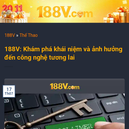
Skip
to
content
188V
»
Thể Thao
188V: Khám phá khái niệm và ảnh hưởng
đến công nghệ tương lai
17
Th07