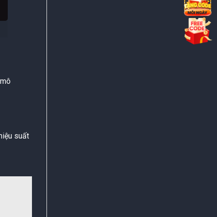
c mô
hiệu suất