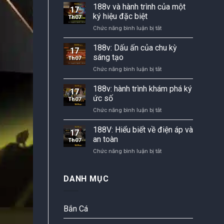
gì
188v và hành trình của một
thuật
17
và
hiện
ký hiệu đặc biệt
Th07
tại
đại
188v
Chức năng bình luận bị tắt
sao
và
quan
hành
188v: Dấu ấn của chu kỳ
trọng
17
trình
trong
sáng tạo
Th07
của
điện
188v:
Chức năng bình luận bị tắt
một
học
Dấu
ký
ấn
188v: hành trình khám phá ký
hiệu
17
của
đặc
ức số
Th07
chu
biệt
188v:
Chức năng bình luận bị tắt
kỳ
hành
sáng
trình
188V: Hiểu biết về điện áp và
tạo
17
khám
an toàn
Th07
phá
188V:
Chức năng bình luận bị tắt
ký
Hiểu
ức
biết
số
về
DANH MỤC
điện
áp
và
Bắn Cá
an
toàn