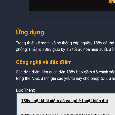
Ứng dụng
Trong thiết kế mạch và hệ thống cấp nguồn, 188v có thể 
phỏng. Hiểu rõ 188v giúp kỹ sư tối ưu hoá hiệu suất, đả
Công nghệ và đặc điểm
Các đặc điểm liên quan đến 188v bao gồm độ chính xác,
tổng thể. Việc đánh giá các yếu tố này cho phép tối ưu ho
Đọc Thêm:
188v: một khái niệm số và nghệ thuật hiện đại