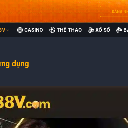
ĐĂNG N
8V
CASINO
THỂ THAO
XỔ SỐ
B
ứng dụng