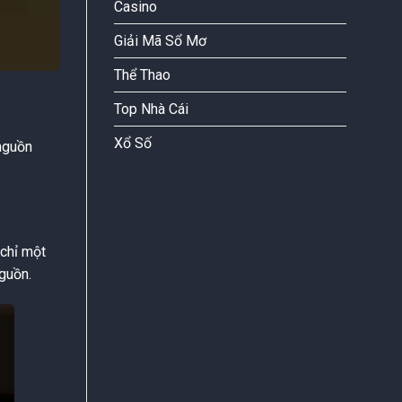
Casino
Giải Mã Sổ Mơ
Thể Thao
Top Nhà Cái
Xổ Số
 nguồn
 chỉ một
guồn.