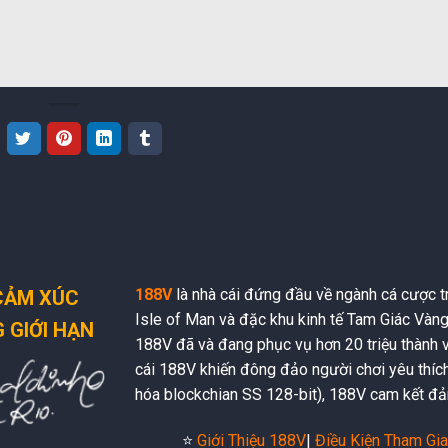
188V
là nhà cái đứng đầu về ngành cá cược t
CẢM XÚC
Isle of Man và đặc khu kinh tế Tam Giác Vàng
 GIỚI HẠN
188V đã và đang phục vụ hơn 20 triệu thành v
cái 188V khiến đông đảo người chơi yêu thích
hóa blockchian SS 128-bit), 188V cam kết đả
⭐️
Giới Thiệu 188V
|
Điều Kiện Tham Gi