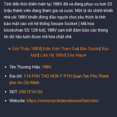
Tính đến thời điểm hiện tại 188V đã và đang phục vụ hơn 20
triệu thành viên đang tham gia cá cược. Một lý do chính khiến
nhà cái 188V khiến đông đảo người chơi yêu thích là tính
bảo mật cao với hệ thống Secure Socket ( Mã hóa
blockchian SS 128-bit), 188V cam kết đảm bảo các thông
tin dữ liệu luôn được mã hóa chặt chẽ.
⭐️
Giới Thiệu 188V
|
Điều Kiện Tham Gia
|
Bản Quyền
|
Bảo
Mật
|
Liên Hệ 188V
|
Site Map
⭐️
Tên Thương Hiệu:
188V
Địa chỉ:
114 PHU THO HOA P. PTH Quan Tan Phu Thanh
pho Ho Chi Minh
SĐT:
0967316136
Website:
https://motorcycledavidsonsoftail.com/