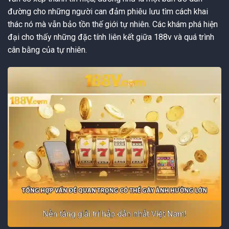
đường cho những người can đảm phiêu lưu tìm cách khai
thác nó mà vẫn bảo tồn thế giới tự nhiên. Các khám phá hiện
đại cho thấy những đặc tính liên kết giữa 188v và quá trình
cân bằng của tự nhiên.