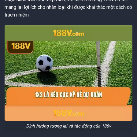
mang lại lợi ích cho nhân loại khi được khai thác một cách có
trách nhiệm.
Định hướng tương lai và tác động của 188v