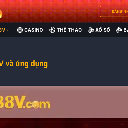
ĐĂNG N
8V
CASINO
THỂ THAO
XỔ SỐ
B
V và ứng dụng