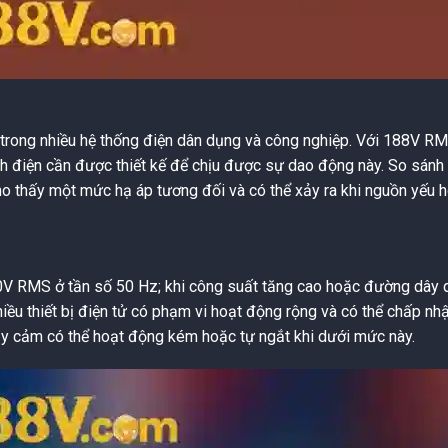
 trong nhiều hệ thống điện dân dụng và công nghiệp. Với 188V RM
ch điện cần được thiết kế để chịu được sự dao động này. So sánh 
ho thấy một mức hạ áp tương đối và có thể xảy ra khi nguồn yếu 
230V RMS ở tần số 50 Hz; khi công suất tăng cao hoặc đường dây q
iều thiết bị điện tử có phạm vi hoạt động rộng và có thể chấp nh
hạy cảm có thể hoạt động kém hoặc tự ngắt khi dưới mức này.