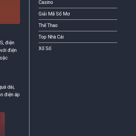
Casino
Giải Mã Sổ Mơ
Thể Thao
Top Nhà Cái
S, điện
Xổ Số
với điện
hoặc
uá dài,
ận điện áp