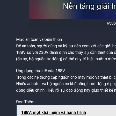
Nguồn
Mức an toàn và biến thiên
Để an toàn, người dùng và kỹ sư nên xem xét các giới hạn
188V so với 230V danh định cho thấy sự cần thiết của ổn
(ổn áp, bộ nguồn tự động) có thể duy trì hiệu suất ở mứ
Ứng dụng thực tế của 188V
Trong các hệ thống cấp nguồn cho máy móc và thiết bị c
Nhiều adaptor và bộ nguồn có khả năng hoạt động ở ph
động điều chỉnh. Hiểu rõ sự dao động này giúp thiết kế m
Đọc Thêm:
188V: một khái niệm và hành trình