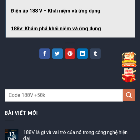
Điện áp 188 V – Khái niệm và ứng dụng
188v: Khám phá khái niệm và ứng dụng
BÀI VIẾT MỚI
188V là gì và vai trò của nó trong công nghệ hiện
17
đại
Th07