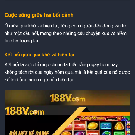
Cuộc sống giữa hai bối cảnh
Ở giữa quá khứ và hiện tại, từng con người đều đóng vai trò
như một cầu nối, mang theo những câu chuyện xưa và niềm
tin cho tương lai.
Kết nối giữa quá khứ và hiện tại
Kết nối là sợi chỉ giúp chúng ta hiểu rằng ngày hôm nay
không tách rời của ngày hôm qua, mà là kết quả của nó được
kể lại bằng ngôn ngữ của hiện tại.